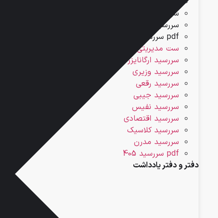
سررسید اقتصادی
سررسید کلاسیک
سررسید مدرن
pdf سررسید 405
ست مدیریتی
سررسید ارگانایزر
سررسید وزیری
سررسید رقعی
سررسید جیبی
سررسید نفیس
سررسید اقتصادی
سررسید کلاسیک
سررسید مدرن
pdf سررسید 405
دفتر و دفتر یادداشت