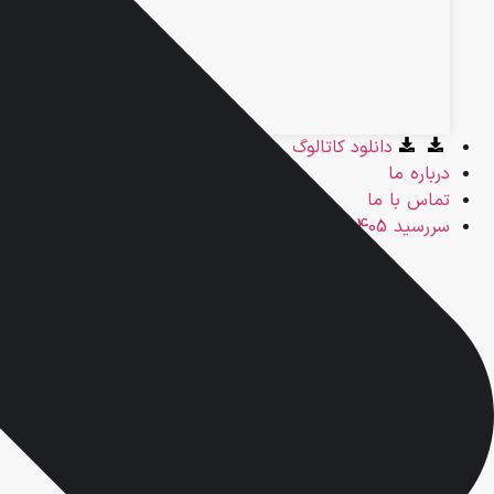
دانلود کاتالوگ
درباره ما
تماس با ما
سررسید 1405