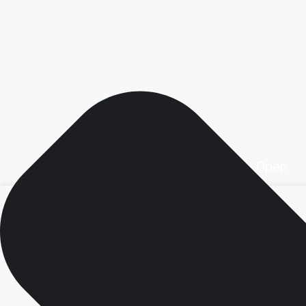
Open محصولات