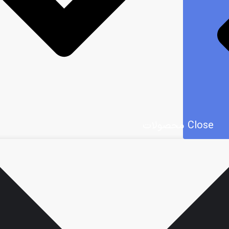
Close محصولات