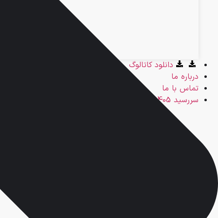
دانلود کاتالوگ
درباره ما
تماس با ما
سررسید 1405