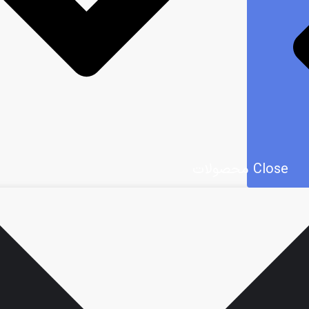
Close محصولات