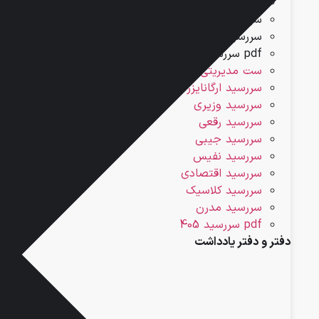
سررسید اقتصادی
سررسید کلاسیک
سررسید مدرن
pdf سررسید 405
ست مدیریتی
سررسید ارگانایزر
سررسید وزیری
سررسید رقعی
سررسید جیبی
سررسید نفیس
سررسید اقتصادی
سررسید کلاسیک
سررسید مدرن
pdf سررسید 405
دفتر و دفتر یادداشت