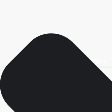
Open محصولات