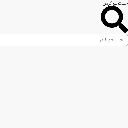
جستجو کردن