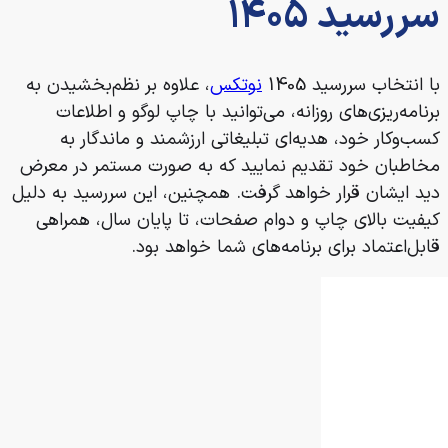
سررسید
1405
با انتخاب سررسید 1405
نوتکس
، علاوه بر نظم‌بخشیدن به
برنامه‌ریزی‌های روزانه، می‌توانید با چاپ لوگو و اطلاعات
کسب‌وکار خود، هدیه‌ای تبلیغاتی ارزشمند و ماندگار به
مخاطبان خود تقدیم نمایید که به صورت مستمر در معرض
دید ایشان قرار خواهد گرفت. همچنین، این سررسید به دلیل
کیفیت بالای چاپ و دوام صفحات، تا پایان سال، همراهی
قابل‌اعتماد برای برنامه‌های شما خواهد بود.