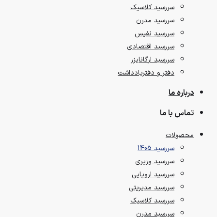
سررسید کلاسیک
سررسید مدرن
سررسید نفیس
سررسید اقتصادی
سررسید ارگانایزر
دفتر و دفتریادداشت
درباره ما
تماس با ما
محصولات
سررسید 1405
سررسید وزیری
سررسید اروپایی
سررسید مدیریتی
سررسید کلاسیک
سررسید مدرن