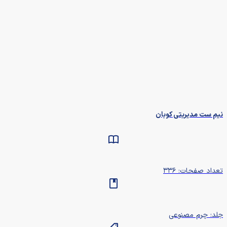
نیم ست مدیریتی کوبان
تعداد صفحات: ۳۳۶
جلد: چرم مصنوعی