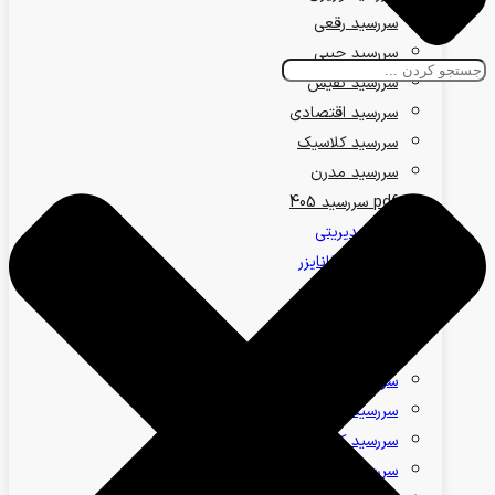
سررسید رقعی
سررسید جیبی
سررسید نفیس
سررسید اقتصادی
سررسید کلاسیک
سررسید مدرن
pdf سررسید 405
ست مدیریتی
سررسید ارگانایزر
سررسید وزیری
سررسید رقعی
سررسید جیبی
سررسید نفیس
سررسید اقتصادی
سررسید کلاسیک
سررسید مدرن