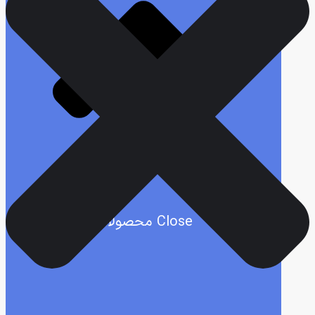
Close محصولات