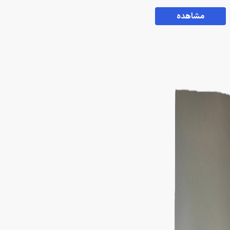
مشاهده