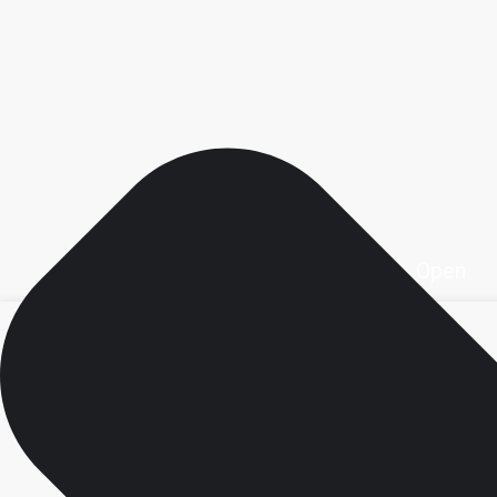
Open محصولات