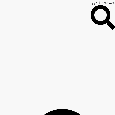
جستجو کردن