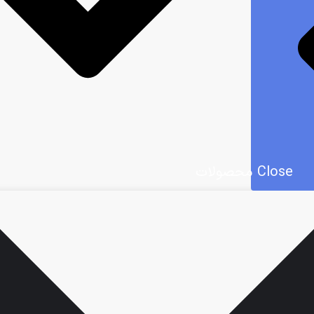
Close محصولات