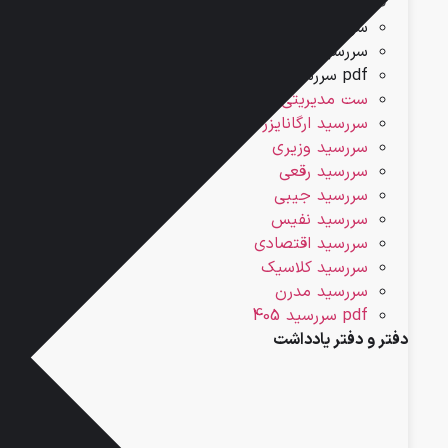
سررسید اقتصادی
سررسید کلاسیک
سررسید مدرن
pdf سررسید 405
ست مدیریتی
سررسید ارگانایزر
سررسید وزیری
سررسید رقعی
سررسید جیبی
سررسید نفیس
سررسید اقتصادی
سررسید کلاسیک
سررسید مدرن
pdf سررسید 405
دفتر و دفتر یادداشت