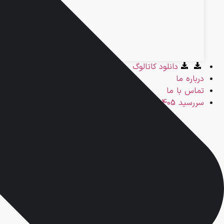
دانلود کاتالوگ
درباره ما
تماس با ما
سررسید 1405