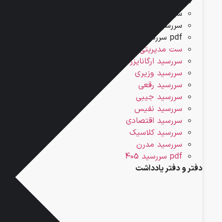
سررسید اقتصادی
سررسید کلاسیک
سررسید مدرن
pdf سررسید 405
ست مدیریتی
سررسید ارگانایزر
سررسید وزیری
سررسید رقعی
سررسید جیبی
سررسید نفیس
سررسید اقتصادی
سررسید کلاسیک
سررسید مدرن
pdf سررسید 405
دفتر و دفتر یادداشت