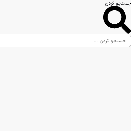
جستجو کردن