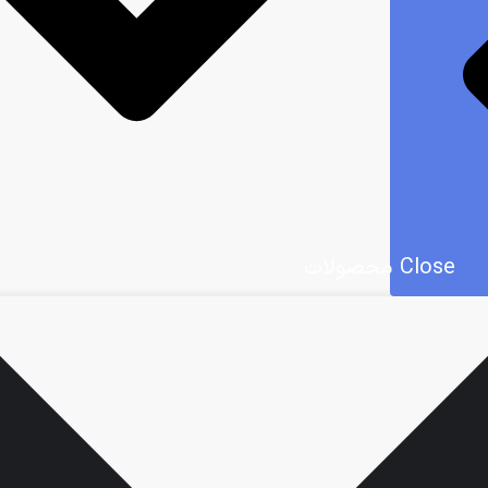
Close محصولات