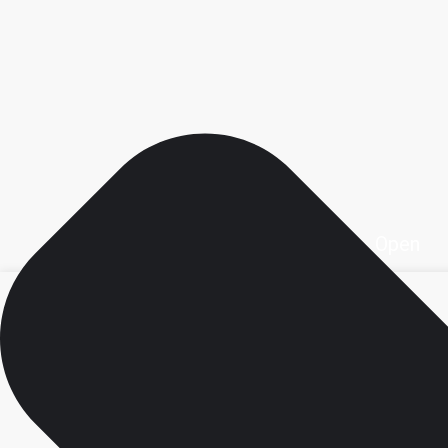
Open محصولات