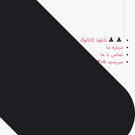
دانلود کاتالوگ
درباره ما
تماس با ما
سررسید 1405